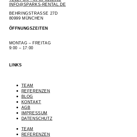
INFO@SPARKS-RENTAL.DE
BEHRINGSTRASSE 27D
80999 MÜNCHEN
ÖFFNUNGSZEITEN
MONTAG – FREITAG
9:00 – 17:00
LINKS
TEAM
REFERENZEN
BLOG
KONTAKT
AGB
IMPRESSUM
DATENSCHUTZ
TEAM
REFERENZEN