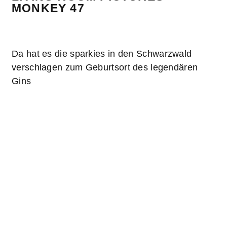
MONKEY 47
Da hat es die sparkies in den Schwarzwald
verschlagen zum Geburtsort des legendären
Gins