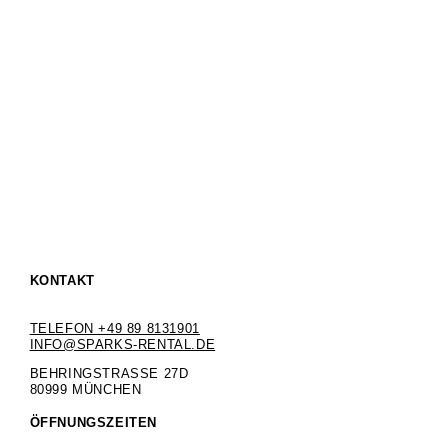
KONTAKT
TELEFON +49 89 8131901
INFO@SPARKS-RENTAL.DE
BEHRINGSTRASSE 27D
80999 MÜNCHEN
ÖFFNUNGSZEITEN