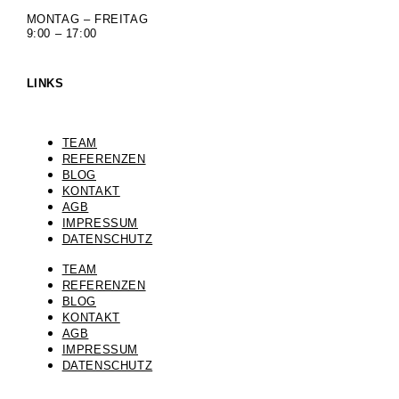
MONTAG – FREITAG
9:00 – 17:00
LINKS
TEAM
REFERENZEN
BLOG
KONTAKT
AGB
IMPRESSUM
DATENSCHUTZ
TEAM
REFERENZEN
BLOG
KONTAKT
AGB
IMPRESSUM
DATENSCHUTZ